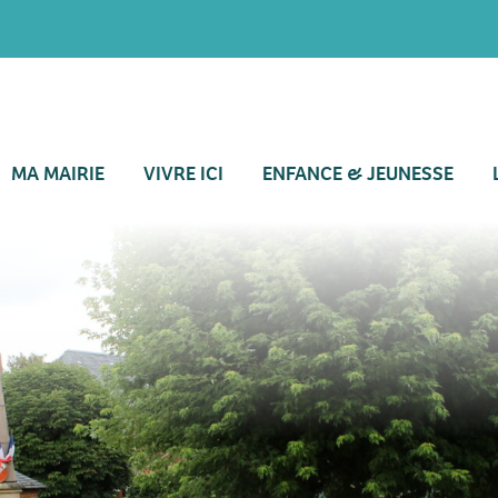
MA MAIRIE
VIVRE ICI
ENFANCE & JEUNESSE