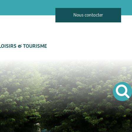
Nous contacter
LOISIRS & TOURISME