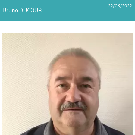
22/08/2022
Bruno DUCOUR