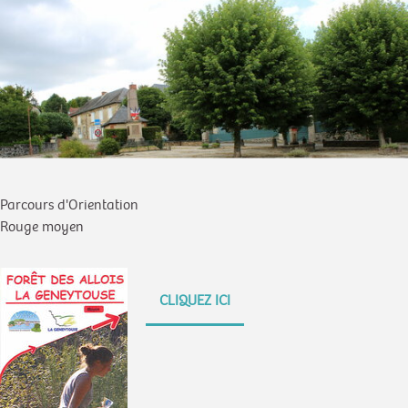
Parcours d'Orientation
Rouge moyen
CLIQUEZ ICI