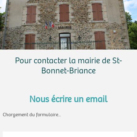
Pour contacter la mairie de St-
Bonnet-Briance
Nous écrire un email
Chargement du formulaire...