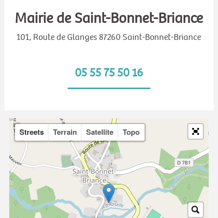
Mairie de Saint-Bonnet-Briance
101, Route de Glanges 87260 Saint-Bonnet-Briance
05 55 75 50 16
Streets
Terrain
Satellite
Topo