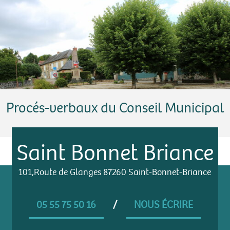
Procés-verbaux du Conseil Municipal
Saint Bonnet Briance
101,Route de Glanges 87260 Saint-Bonnet-Briance
05 55 75 50 16
/
NOUS ÉCRIRE