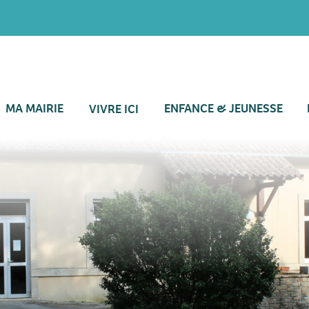
MA MAIRIE
ENFANCE & JEUNESSE
VIVRE ICI