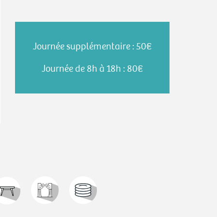
Journée supplémentaire :
50€
Journée de 8h à 18h : 80€