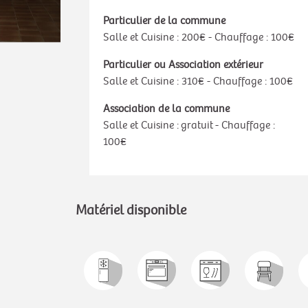
Particulier de la commune
Salle et Cuisine : 200€ - Chauffage : 100€
Particulier ou Association extérieur
Salle et Cuisine : 310€ - Chauffage : 100€
Association de la commune
Salle et Cuisine : gratuit - Chauffage :
100€
Matériel disponible