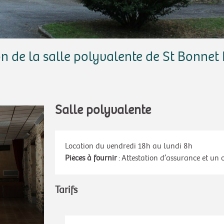
n de la salle polyvalente de St Bonnet
Salle polyvalente
Location du vendredi 18h au lundi 8h
Pièces à fournir
: Attestation d’assurance et un
Tarifs