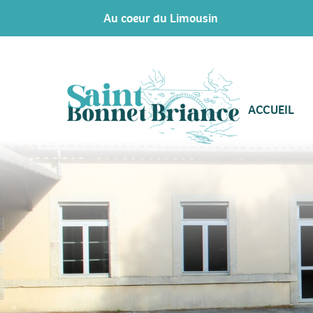
Au coeur du Limousin
ACCUEIL