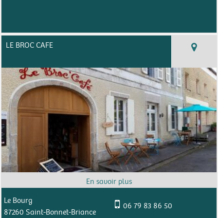
LE BROC CAFE
Le Bourg
06 79 83 86 50
87260 Saint-Bonnet-Briance