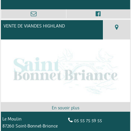
VENTE DE VIANDES HIGHLAND
Le Moulin
05 55 75 59 55
87260 Saint-Bonnet-Briance