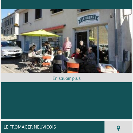
LE FROMAGER NEUVICOIS