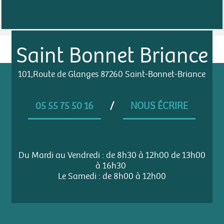
Saint Bonnet Briance
101,Route de Glanges 87260 Saint-Bonnet-Briance
05 55 75 50 16
/
NOUS ÉCRIRE
Du Mardi au Vendredi : de 8h30 à 12h00 de 13h00
à 16h30
Le Samedi : de 8h00 à 12h00