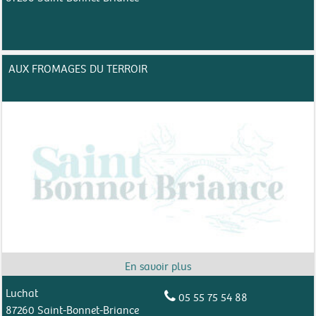
AUX FROMAGES DU TERROIR
Luchat
05 55 75 54 88
87260 Saint-Bonnet-Briance