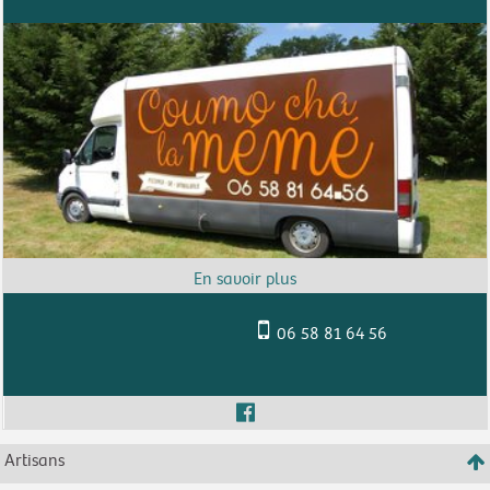
06 58 81 64 56
Artisans