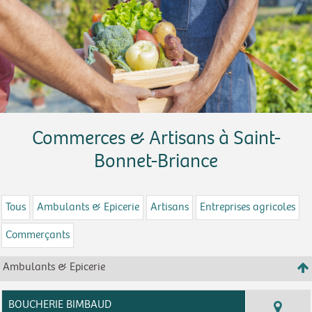
Commerces & Artisans à Saint-
Bonnet-Briance
Tous
Ambulants & Epicerie
Artisans
Entreprises agricoles
Commerçants
Ambulants & Epicerie
BOUCHERIE BIMBAUD