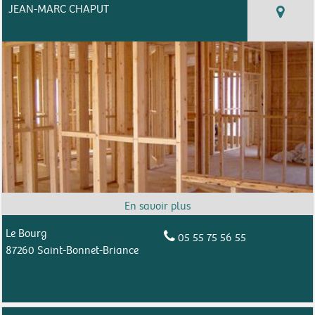
JEAN-MARC CHAPUT
Le Bourg
05 55 75 56 55
87260 Saint-Bonnet-Briance