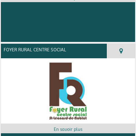
FOYER RURAL CENTRE SOCIAL