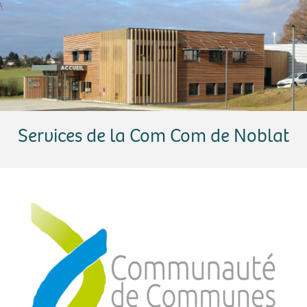
Services de la Com Com de Noblat