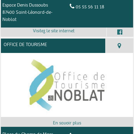
Espace Denis Dussoubs
05 55 56 11 18
87400 Saint-Léonard-de-
Noblat
OFFICE DE TOURISME