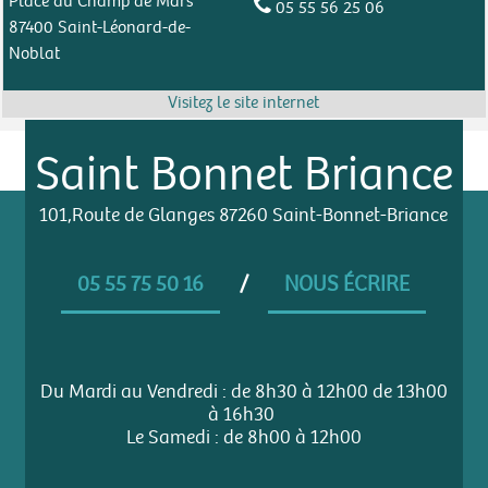
Place du Champ de Mars
05 55 56 25 06
87400 Saint-Léonard-de-
Noblat
Saint Bonnet Briance
101,Route de Glanges 87260 Saint-Bonnet-Briance
05 55 75 50 16
/
NOUS ÉCRIRE
Du Mardi au Vendredi : de 8h30 à 12h00 de 13h00
à 16h30
Le Samedi : de 8h00 à 12h00