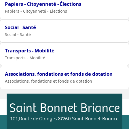
Papiers - Citoyenneté - Élections
Papiers - Citoyenneté - Élections
Social - Santé
Social - Santé
Transports - Mobilité
Transports - Mobilité
Associations, fondations et fonds de dotation
Associations, fondations et fonds de dotation
Saint Bonnet Briance
101,Route de Glanges 87260 Saint-Bonnet-Briance