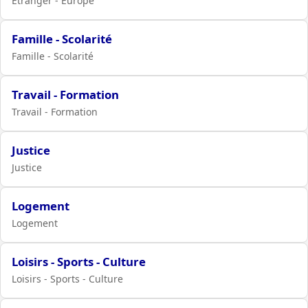
Étranger - Europe
Famille - Scolarité
Famille - Scolarité
Travail - Formation
Travail - Formation
Justice
Justice
Logement
Logement
Loisirs - Sports - Culture
Loisirs - Sports - Culture