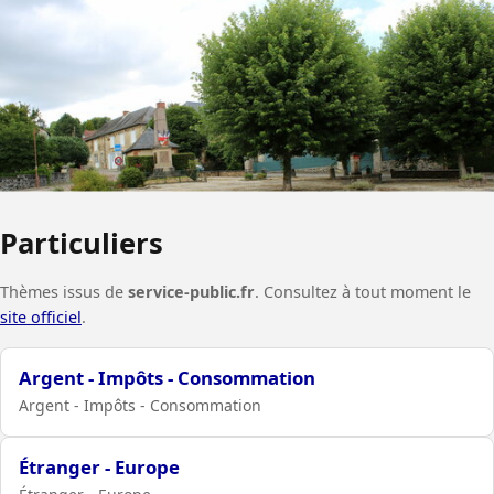
Particuliers
Thèmes issus de
service-public.fr
. Consultez à tout moment le
site officiel
.
Argent - Impôts - Consommation
Argent - Impôts - Consommation
Étranger - Europe